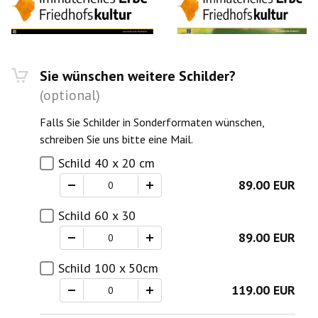
Sie wünschen weitere Schilder?
(optional)
Falls Sie Schilder in Sonderformaten wünschen,
schreiben Sie uns bitte eine Mail.
Schild 40 x 20 cm
89.00 EUR
Schild 60 x 30
89.00 EUR
Schild 100 x 50cm
119.00 EUR