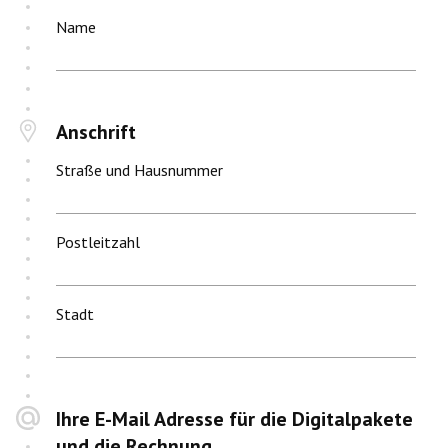
Name
Anschrift
Straße und Hausnummer
Postleitzahl
Stadt
Ihre E-Mail Adresse für die Digitalpakete
und die Rechnung