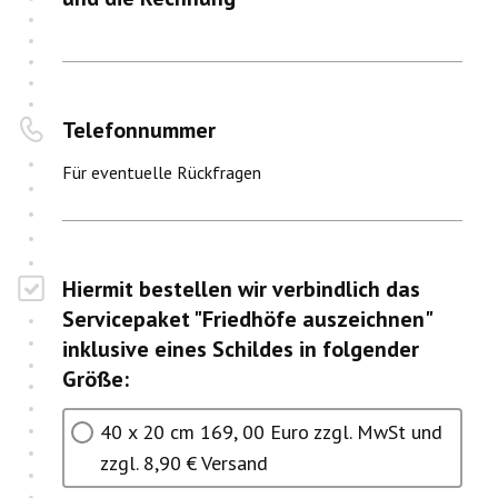
Telefonnummer
Für eventuelle Rückfragen
Hiermit bestellen wir verbindlich das
Servicepaket "Friedhöfe auszeichnen"
inklusive eines Schildes in folgender
Größe:
40 x 20 cm 169, 00 Euro zzgl. MwSt und
zzgl. 8,90 € Versand