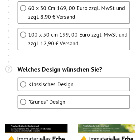
60 x 30 Cm 169, 00 Euro zzgl. MwSt und
zzgl. 8,90 € Versand
100 x 50 cm 199, 00 Euro zzgl. MwSt und
zzgl. 12,90 € Versand
Welches Design wünschen Sie?
Klassisches Design
"Grünes" Design