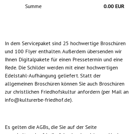
Summe
0.00 EUR
In dem Servicepaket sind 25 hochwertige Broschüren 
und 100 Flyer enthalten. Außerdem übersenden wir 
Ihnen Digitalpakete für einen Pressetermin und eine 
Rede. Die Schilder werden mit einer hochwertigen 
Edelstahl-Aufhängung geliefert. Statt der 
allgemeinen Broschüren können Sie auch Broschüren 
zur christlichen Friedhofskultur anfordern (per Mail an 
info@kulturerbe-friedhof.de).
Es gelten die AGBs, die Sie auf der Seite 