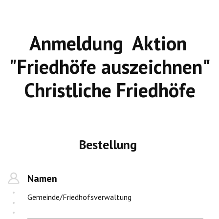
Anmeldung  Aktion 
"Friedhöfe auszeichnen"
Christliche Friedhöfe
Bestellung 
Namen
Gemeinde/Friedhofsverwaltung